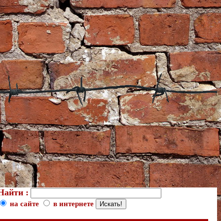
Найти :
на сайте
в интернете